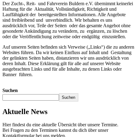
Der Zucht-, Reit- und Fahrverein Buldern e.V. übernimmt keinerlei
Haftung für die Aktualität, Vollständigkeit, Richtigkeit und
Lauffähigkeit der bereitgestellten Informationen. Alle Angebote
sind freibleibend und unverbindlich. Wir behalten es uns
ausdrücklich vor, Teile der Seiten oder das gesamte Angebot ohne
gesonderte Ankündigung zu verändern, zu ergänzen, zu löschen
oder die Veröffentlichung zeitweise oder endgültig einzustellen.
Auf unseren Seiten befinden sich Verweise („Links“) die zu anderen
Websites führen. Da wir keinen Einfluss auf Inhalt und Gestaltung
der gelinkten Seiten haben, distanzieren wir uns ausdrücklich von
deren Inhalt. Diese Erklärung gilt für alle auf unserer Website
ausgebrachten Links und für alle Inhalte, zu denen Links oder
Banner führen.
Suchen
Suchen
Aktuelle News
Hier findest du eine aktuelle Übersicht über unsere Termine.
Bei Fragen zu den Terminen kannst du dich über unser
Kontaktformular bei uns melden.